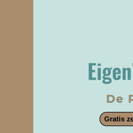
Gratis z