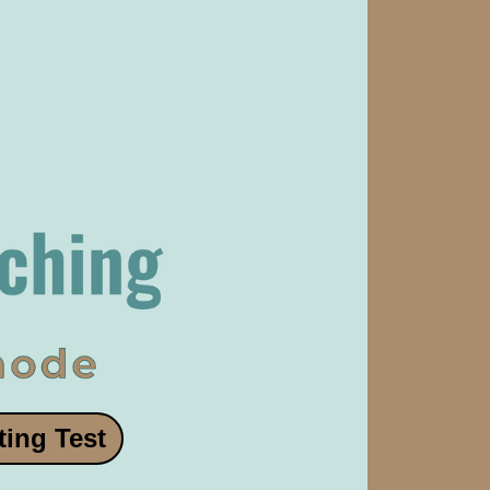
ting Test