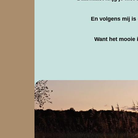
En volgens mij is
Want het mooie i