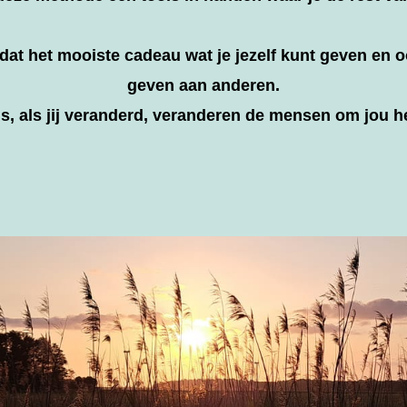
 dat het mooiste cadeau wat je jezelf kunt geven en 
geven aan anderen.
s, als jij veranderd, veranderen de mensen om jou 