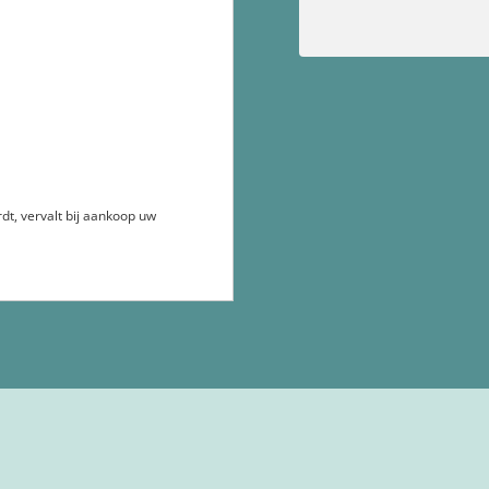
rdt, vervalt bij aankoop uw