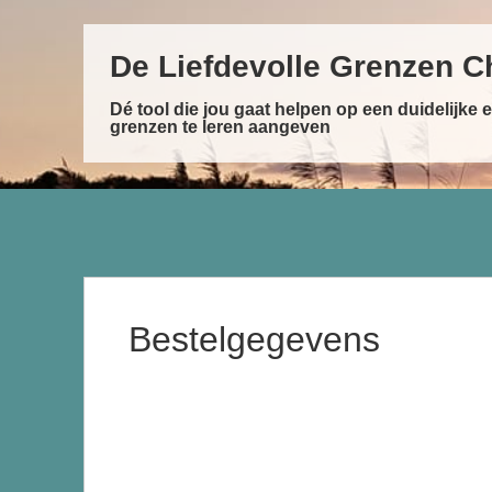
De Liefdevolle Grenzen C
Dé tool die jou gaat helpen op een duidelijke e
grenzen te leren aangeven
Bestelgegevens